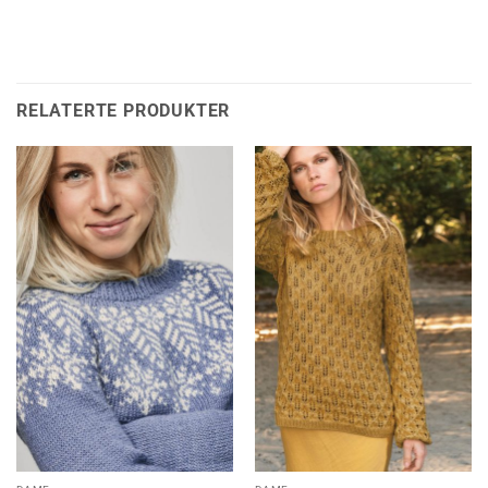
RELATERTE PRODUKTER