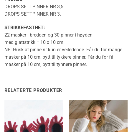
DROPS SETTPINNER NR 3,5.
DROPS SETTPINNER NR 3.
STRIKKEFASTHET
:
22 masker i bredden og 30 pinner i høyden
med
glattstrikk
= 10 x 10 cm.
NB: Husk at pinne nr kun er veiledende. Får du for mange
masker på 10 cm, bytt til tykkere pinner. Får du for få
masker på 10 cm, bytt til tynnere pinner.
RELATERTE PRODUKTER