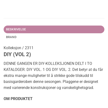
BESKRIVELSE
BRAND
Kolleksjon / 2311
DIY (VOL 2)
DENNE GANGEN ER DIY-KOLLEKSJONEN DELT I TO
KATALOGER: DIY VOL. 1 OG DIY VOL. 2. Det betyr at du får
ekstra mange muligheter til å strikke gode tilskudd til
basisgarderoben denne sesongen. Plaggene er designet
med varierende konstruksjoner og vanskelighetsgrad.
OM PRODUKTET