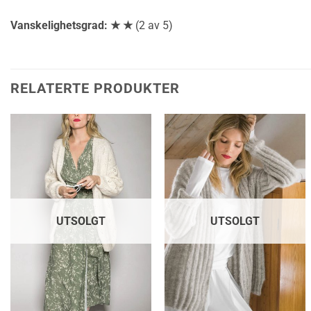
Vanskelighetsgrad: ★ ★
(2 av 5)
RELATERTE PRODUKTER
UTSOLGT
UTSOLGT