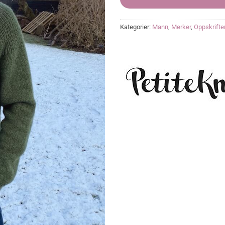
Kategorier:
Mann
,
Merker
,
Oppskrifte