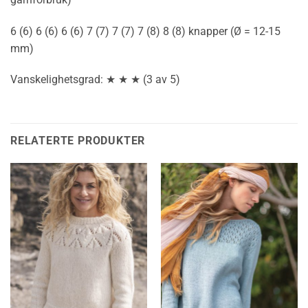
6 (6) 6 (6) 6 (6) 7 (7) 7 (7) 7 (8) 8 (8) knapper (Ø = 12-15
mm)
Vanskelighetsgrad: ★ ★ ★ (3 av 5)
RELATERTE PRODUKTER