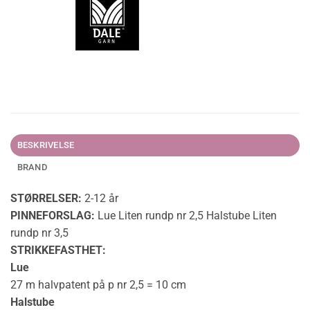
BESKRIVELSE
BRAND
STØRRELSER:
2-12 år
PINNEFORSLAG:
Lue Liten rundp nr 2,5 Halstube Liten
rundp nr 3,5
STRIKKEFASTHET:
Lue
27 m halvpatent på p nr 2,5 = 10 cm
Halstube