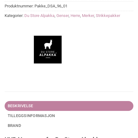
Produktnummer:
Pakke_DSA_96_01
Kategorier:
Du Store Alpakka
,
Genser
,
Herre
,
Merker
,
Strikkepakker
BESKRIVELSE
TILLEGGSINFORMASJON
BRAND