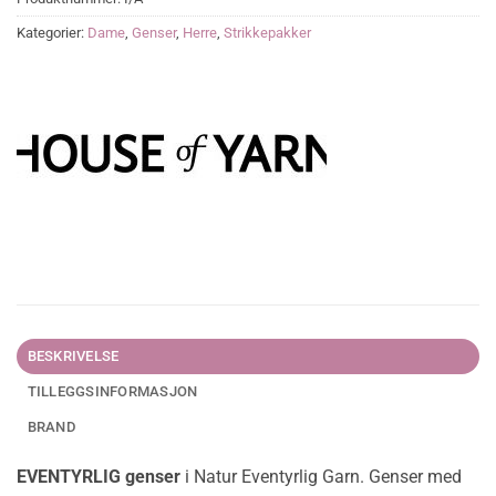
Kategorier:
Dame
,
Genser
,
Herre
,
Strikkepakker
BESKRIVELSE
TILLEGGSINFORMASJON
BRAND
EVENTYRLIG genser
i Natur Eventyrlig Garn. Genser med