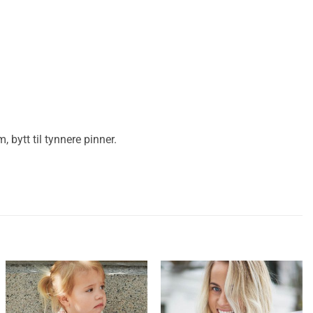
 bytt til tynnere pinner.