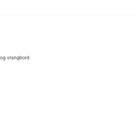
k og vrangbord.