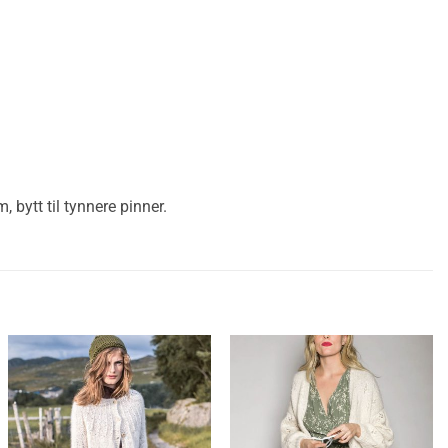
 bytt til tynnere pinner.