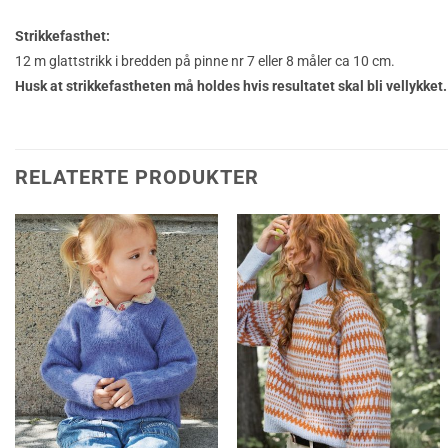
Strikkefasthet:
12 m glattstrikk i bredden på pinne nr 7 eller 8 måler ca 10 cm.
Husk at strikkefastheten må holdes hvis resultatet skal bli vellykket.
RELATERTE PRODUKTER