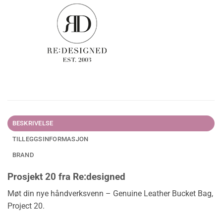
BESKRIVELSE
TILLEGGSINFORMASJON
BRAND
Prosjekt 20 fra Re:designed
Møt din nye håndverksvenn – Genuine Leather Bucket Bag,
Project 20.