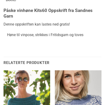
BRAND
Påske vinhøne Kits60 Oppskrift fra Sandnes
Garn
Denne oppskriften kan lastes ned gratis!
Høne til vinpose, strikkes i Fritidsgarn og toves
RELATERTE PRODUKTER