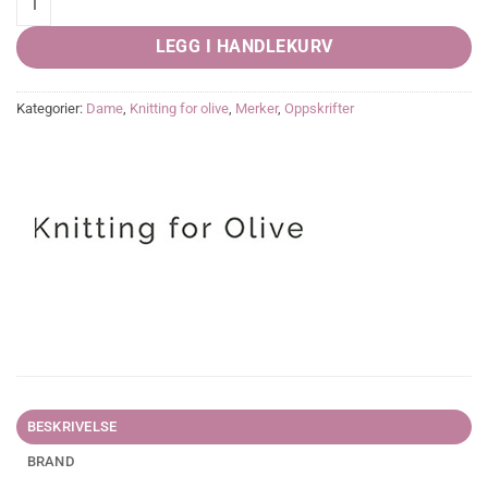
LEGG I HANDLEKURV
Kategorier:
Dame
,
Knitting for olive
,
Merker
,
Oppskrifter
BESKRIVELSE
BRAND