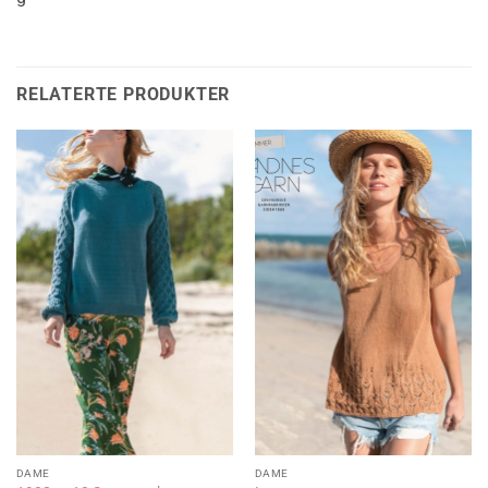
RELATERTE PRODUKTER
DAME
DAME