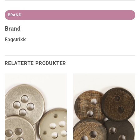
BRAND
Brand
Fagstrikk
RELATERTE PRODUKTER