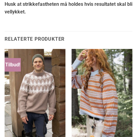
Husk at strikkefastheten må holdes hvis resultatet skal bli
vellykket.
RELATERTE PRODUKTER
Tilbud!