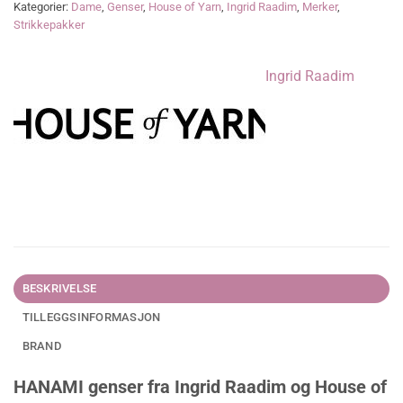
Kategorier:
Dame
,
Genser
,
House of Yarn
,
Ingrid Raadim
,
Merker
,
Strikkepakker
Ingrid Raadim
BESKRIVELSE
TILLEGGSINFORMASJON
BRAND
HANAMI genser fra Ingrid Raadim og House of