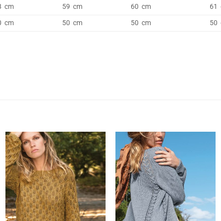
8 cm
59 cm
60 cm
61
0 cm
50 cm
50 cm
50