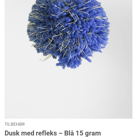
TILBEHØR
Dusk med refleks – Blå 15 gram