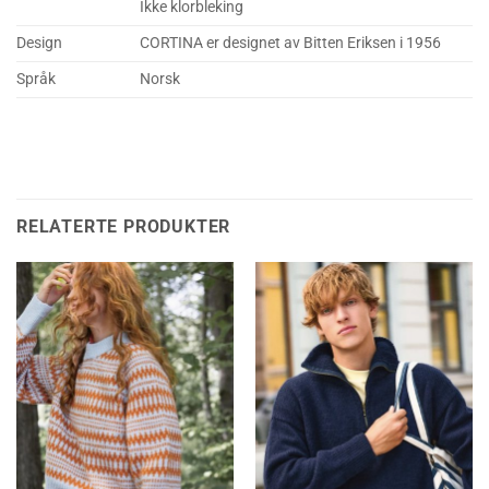
Ikke klorbleking
Design
CORTINA er designet av Bitten Eriksen i 1956
Språk
Norsk
RELATERTE PRODUKTER