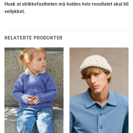
Husk at strikkefastheten må holdes hvis resultatet skal bli
vellykket.
RELATERTE PRODUKTER