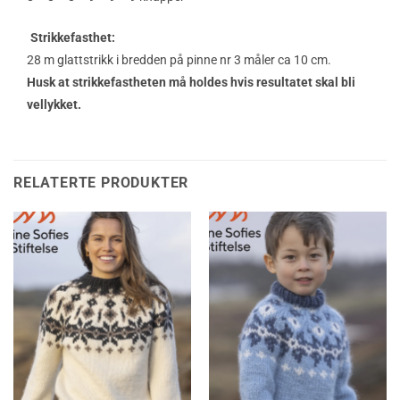
Strikkefasthet:
28 m glattstrikk i bredden på pinne nr 3 måler ca 10 cm.
Husk at strikkefastheten må holdes hvis resultatet skal bli
vellykket.
RELATERTE PRODUKTER