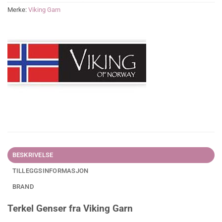
Merke:
Viking Garn
BESKRIVELSE
TILLEGGSINFORMASJON
BRAND
Terkel Genser fra Viking Garn