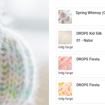
Spring Whimsy (O
DROPS Kid Silk
01 - Natur
Velg farge
DROPS Fiesta
Velg farge
DROPS Fiesta
Velg farge