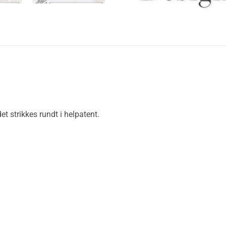
 strikkes rundt i helpatent.