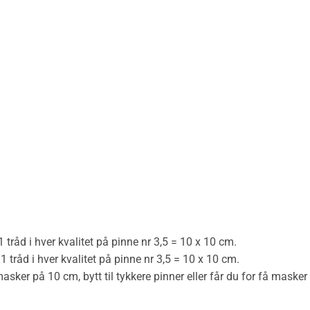
 tråd i hver kvalitet på pinne nr 3,5 = 10 x 10 cm.
1 tråd i hver kvalitet på pinne nr 3,5 = 10 x 10 cm.
er på 10 cm, bytt til tykkere pinner eller får du for få masker p