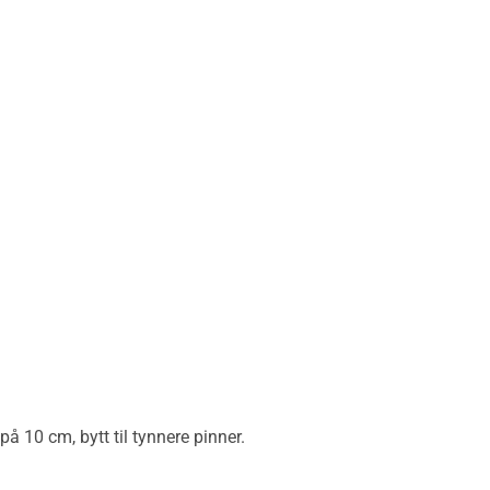
å 10 cm, bytt til tynnere pinner.