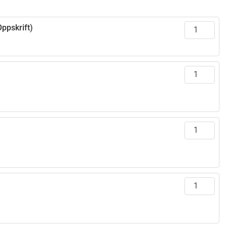
ppskrift)