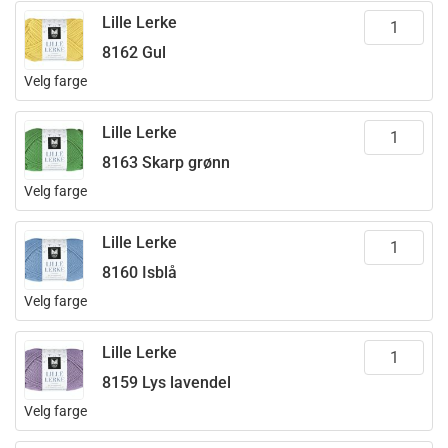
Lille Lerke
8162 Gul
Velg farge
Lille Lerke
8163 Skarp grønn
Velg farge
Lille Lerke
8160 Isblå
Velg farge
Lille Lerke
8159 Lys lavendel
Velg farge