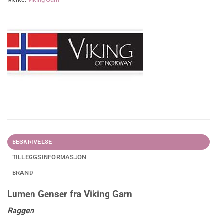
BESKRIVELSE
TILLEGGSINFORMASJON
BRAND
Lumen Genser fra Viking Garn
Raggen