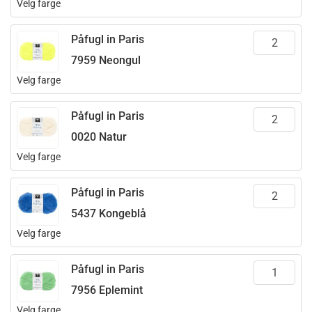
Velg farge
Påfugl in Paris
7959 Neongul
Velg farge
Påfugl in Paris
0020 Natur
Velg farge
Påfugl in Paris
5437 Kongeblå
Velg farge
Påfugl in Paris
7956 Eplemint
Velg farge