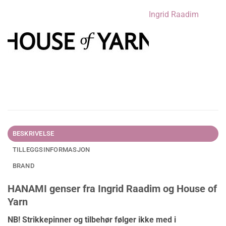
Ingrid Raadim
BESKRIVELSE
TILLEGGSINFORMASJON
BRAND
HANAMI genser fra Ingrid Raadim og House of
Yarn
NB! Strikkepinner og tilbehør følger ikke med i