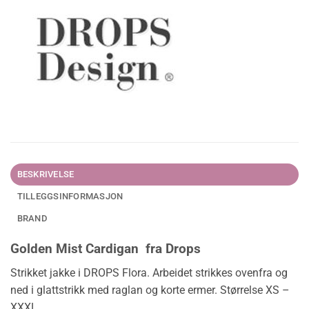
BESKRIVELSE
TILLEGGSINFORMASJON
BRAND
Golden Mist Cardigan fra Drops
Strikket jakke i DROPS Flora. Arbeidet strikkes ovenfra og
ned i glattstrikk med raglan og korte ermer. Størrelse XS –
XXXL.