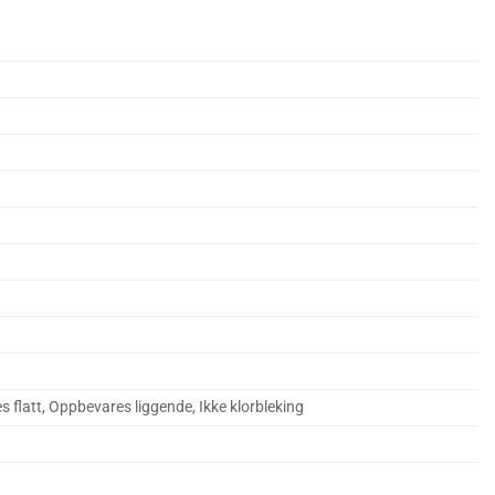
es flatt, Oppbevares liggende, Ikke klorbleking