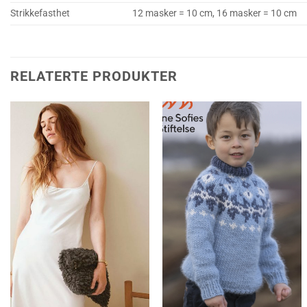
Strikkefasthet
12 masker = 10 cm, 16 masker = 10 cm
RELATERTE PRODUKTER