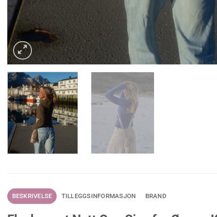
BESKRIVELSE
TILLEGGSINFORMASJON
BRAND