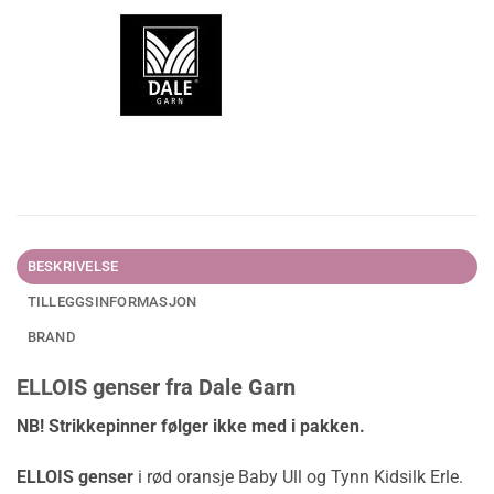
BESKRIVELSE
TILLEGGSINFORMASJON
BRAND
ELLOIS genser fra Dale Garn
NB! Strikkepinner følger ikke med i pakken.
ELLOIS genser
i rød oransje Baby Ull og Tynn Kidsilk Erle.