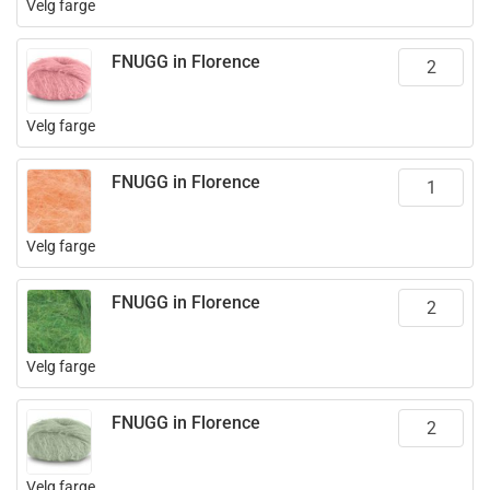
Velg farge
FNUGG in Florence
Velg farge
FNUGG in Florence
Velg farge
FNUGG in Florence
Velg farge
FNUGG in Florence
Velg farge