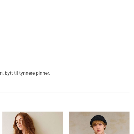
 bytt til tynnere pinner.