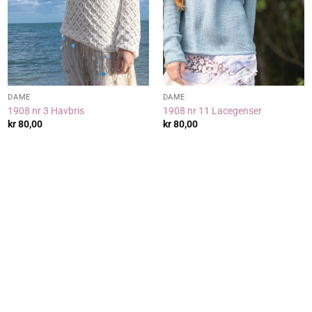
DAME
DAME
1908 nr 3 Havbris
1908 nr 11 Lacegenser
kr
80,00
kr
80,00