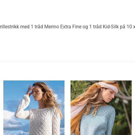
llestrikk med 1 tråd Merino Extra Fine og 1 tråd Kid-Silk på 10 