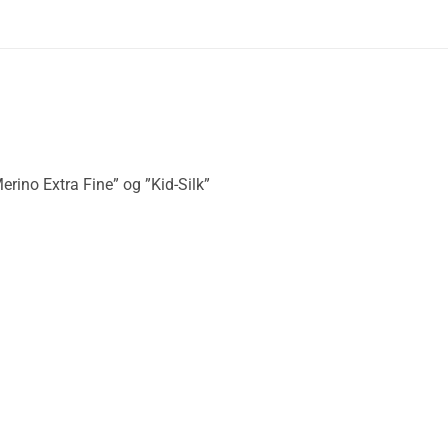
rino Extra Fine” og ”Kid-Silk”