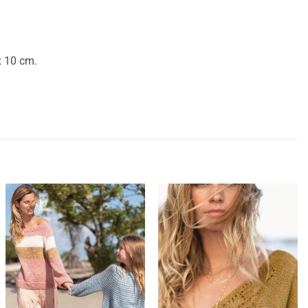
x 10 cm.