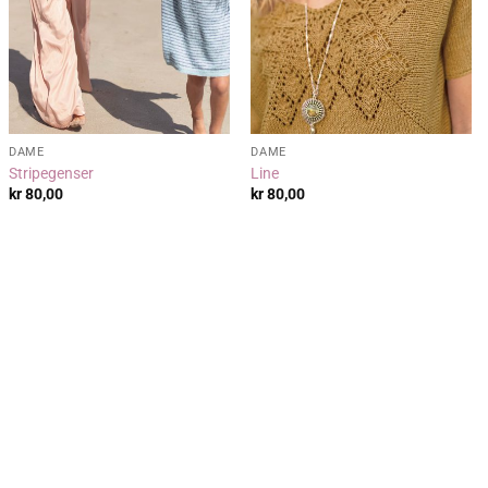
DAME
DAME
Stripegenser
Line
kr
80,00
kr
80,00