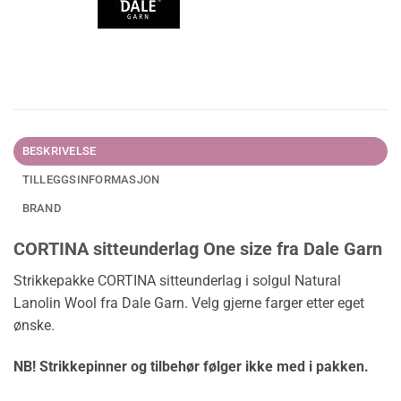
BESKRIVELSE
TILLEGGSINFORMASJON
BRAND
CORTINA sitteunderlag One size fra Dale Garn
Strikkepakke CORTINA sitteunderlag i solgul Natural
Lanolin Wool fra Dale Garn. Velg gjerne farger etter eget
ønske.
NB! Strikkepinner og tilbehør følger ikke med i pakken.