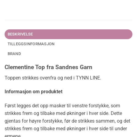
BESKRIVELSE
TILLEGGSINFORMASJON
BRAND
Clementine Top fra Sandnes Garn
Toppen strikkes ovenfra og ned i TYNN LINE.
Informasjon om produktet
Først legges det opp masker til venstre forstykke, som
strikkes frem og tilbake med økninger i hver side. Dette
gjentas for høyre forstykke, før de strikkes sammen, og det
strikkes frem og tilbake med økninger i hver side til under
ermene.