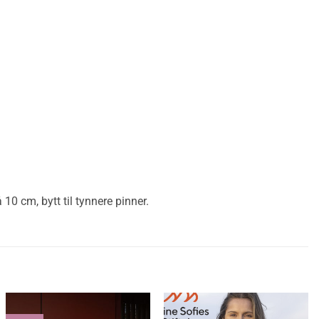
10 cm, bytt til tynnere pinner.