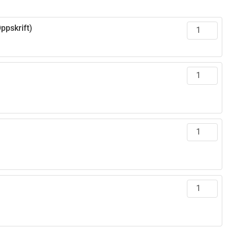
ppskrift)