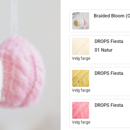
Braided Bloom (O
DROPS Fiesta
01 Natur
Velg farge
DROPS Fiesta
Velg farge
DROPS Fiesta
Velg farge