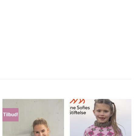
Tilbud!