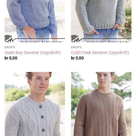
DROPS
DROPS
Quiet Bay Sweater (Oppskrift)
Cold Creek Sweater (Oppskrift)
kr
0,00
kr
0,00