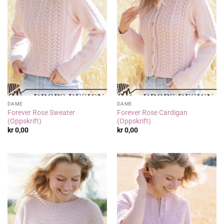
DAME
DAME
Forever Rose Sweater
Forever Rose Cardigan
(Oppskrift)
(Oppskrift)
kr
0,00
kr
0,00