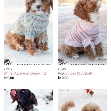
DROPS
DROPS
Winter Awakens (Oppskrift)
Pink Stripes (Oppskrift)
kr
0,00
kr
0,00