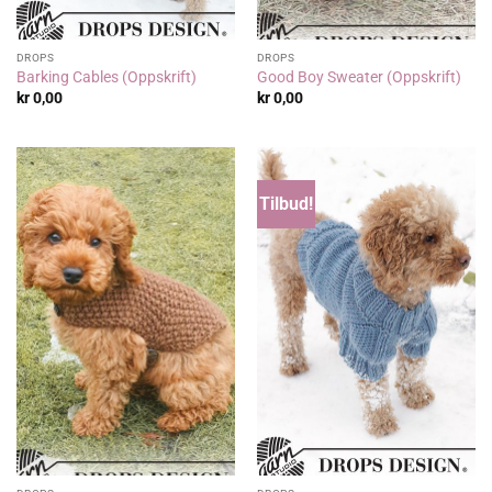
DROPS
DROPS
Barking Cables (Oppskrift)
Good Boy Sweater (Oppskrift)
kr
0,00
kr
0,00
Tilbud!