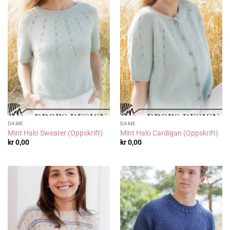
DAME
DAME
Mint Halo Sweater (Oppskrift)
Mint Halo Cardigan (Oppskrift)
kr
0,00
kr
0,00