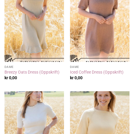
DAME
DAME
Breezy Oats Dress (Oppskrift)
Iced Coffee Dress (Oppskrift)
kr
0,00
kr
0,00