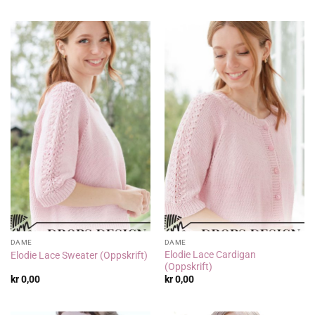
DAME
DAME
Elodie Lace Cardigan
Elodie Lace Sweater (Oppskrift)
(Oppskrift)
kr
0,00
kr
0,00