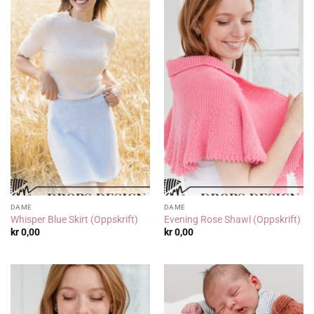
DAME
DAME
Whisper Blue Skirt (Oppskrift)
Evening Rose Shawl (Oppskrift)
kr
0,00
kr
0,00