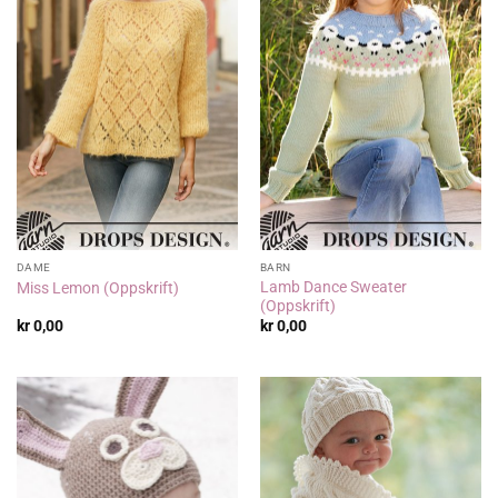
DAME
BARN
Lamb Dance Sweater
Miss Lemon (Oppskrift)
(Oppskrift)
kr
0,00
kr
0,00