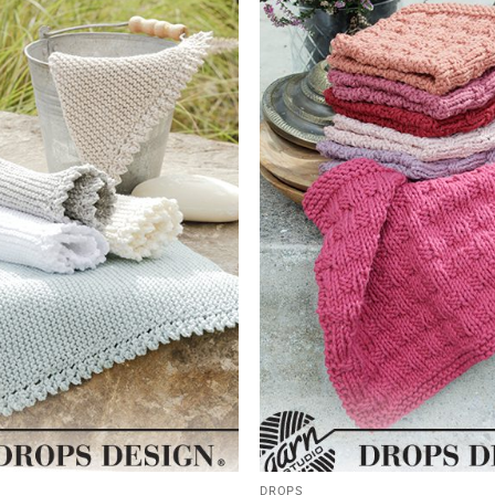
DROPS